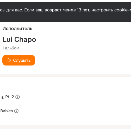
Русски
ы для вас. Если ваш возраст менее 13 лет, настроить cooki
Исполнитель
Lui Chapo
1 альбом
Слушать
y, Pt. 2
 Babies