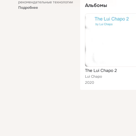
рекомендательные технологии
Альбомы
Подробнее
The Lui Chapo 2
Lui Chapo
2020