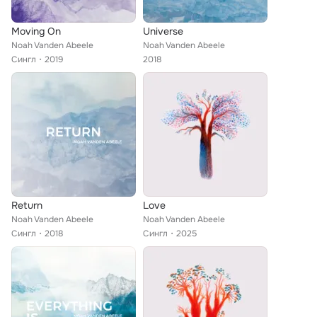
Moving On
Universe
Noah Vanden Abeele
Noah Vanden Abeele
Сингл
2019
2018
Return
Love
Noah Vanden Abeele
Noah Vanden Abeele
Сингл
2018
Сингл
2025