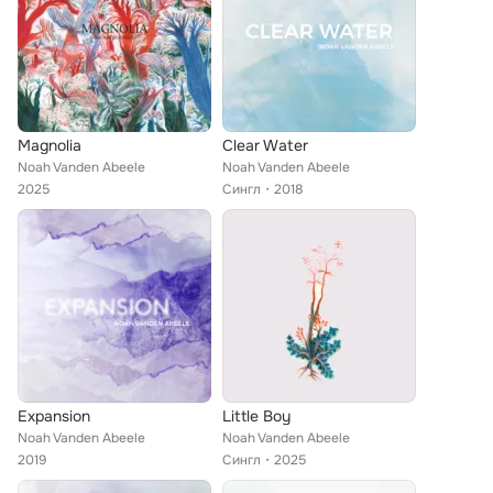
Magnolia
Clear Water
Noah Vanden Abeele
Noah Vanden Abeele
2025
Сингл
2018
Expansion
Little Boy
Noah Vanden Abeele
Noah Vanden Abeele
2019
Сингл
2025