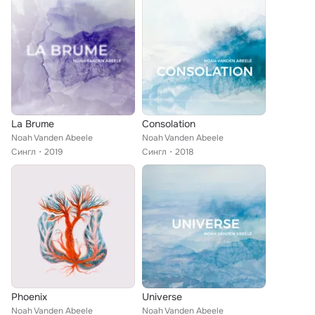
La Brume
Consolation
Noah Vanden Abeele
Noah Vanden Abeele
Сингл
2019
Сингл
2018
Phoenix
Universe
Noah Vanden Abeele
Noah Vanden Abeele