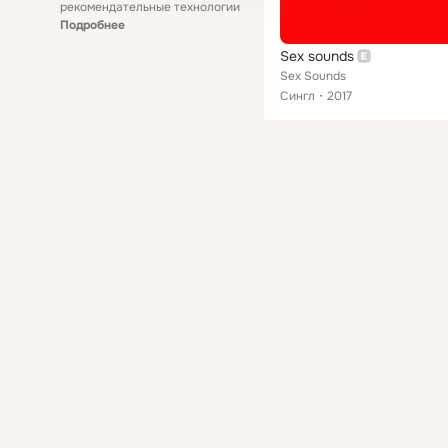
рекомендательные технологии
Подробнее
Sex sounds
Sex Sounds
Сингл
2017