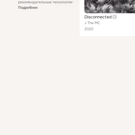
рекомендательные технологии
Подробнее
Disconnected
J The MC
2020