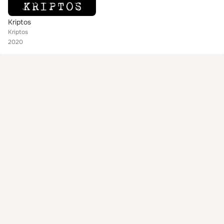
Kriptos
Kriptos
2020