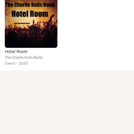
Hotel Room
The Charlie Kulis Band
Сингл
2020