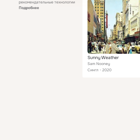
рекомендательные технологии
Подробнее
Sunny Weather
Sam Nooney
Сингл
2020