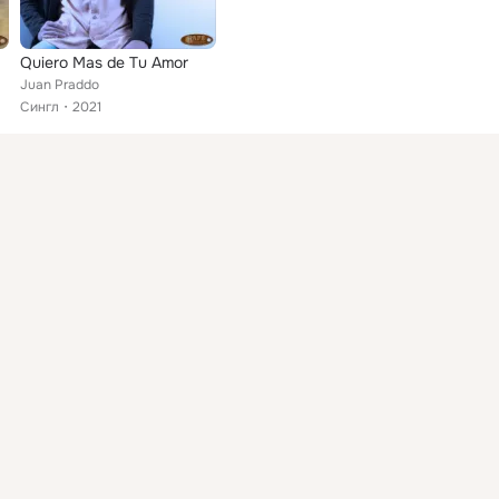
Quiero Mas de Tu Amor
Juan Praddo
Сингл
2021