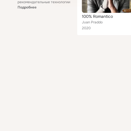
рекомендательные технологии
Подробнее
100% Romantico
Juan Praddo
2020