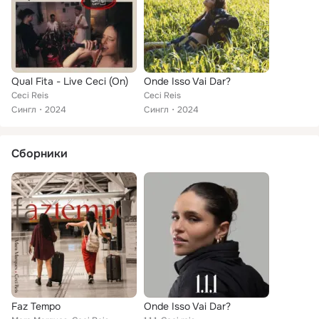
Qual Fita - Live Ceci (On)
Onde Isso Vai Dar?
Ceci Reis
Ceci Reis
Сингл
2024
Сингл
2024
Сборники
Faz Tempo
Onde Isso Vai Dar?