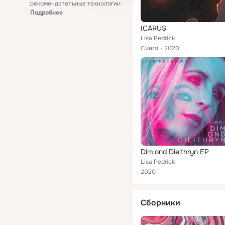
рекомендательные технологии
Подробнее
ICARUS
Lisa Pedrick
Сингл
2020
Dim ond Dieithryn EP
Lisa Pedrick
2020
Сборники