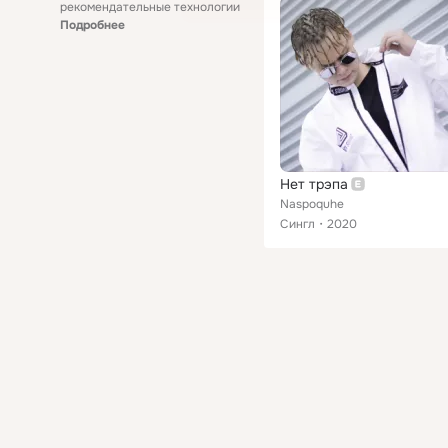
рекомендательные технологии
Подробнее
Нет трэпа
Naspoquhe
Сингл
2020