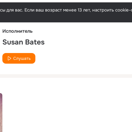
Русски
ы для вас. Если ваш возраст менее 13 лет, настроить cooki
Исполнитель
Susan Bates
Слушать