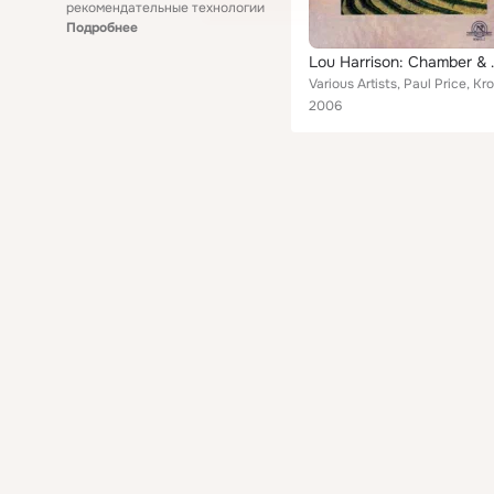
рекомендательные технологии
Подробнее
Lou Harriso
2006