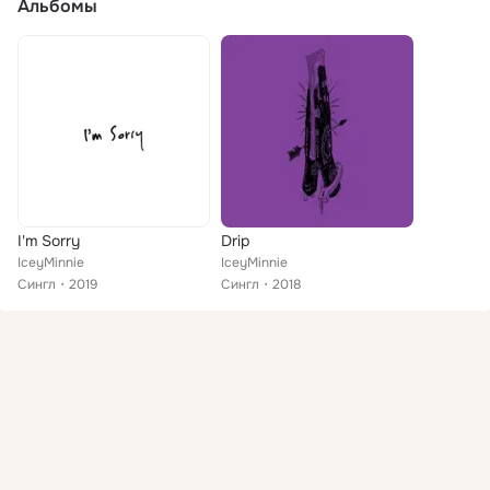
Альбомы
I'm Sorry
Drip
IceyMinnie
IceyMinnie
Сингл
2019
Сингл
2018