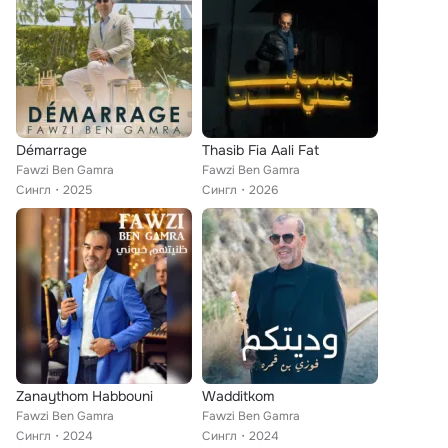
Démarrage
Thasib Fia Aali Fat
Fawzi Ben Gamra
Fawzi Ben Gamra
Сингл
2025
Сингл
2026
Zanaythom Habbouni
Wadditkom
Fawzi Ben Gamra
Fawzi Ben Gamra
Сингл
2024
Сингл
2024