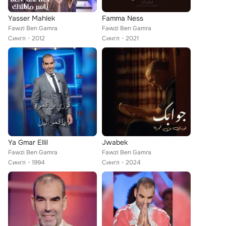
Yasser Mahlek
Famma Ness
Fawzi Ben Gamra
Fawzi Ben Gamra
Сингл
2012
Сингл
2021
Ya Gmar Ellil
Jwabek
Fawzi Ben Gamra
Fawzi Ben Gamra
Сингл
1994
Сингл
2024