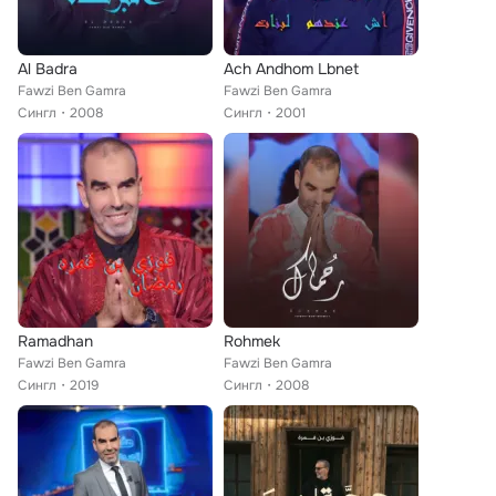
Al Badra
Ach Andhom Lbnet
Fawzi Ben Gamra
Fawzi Ben Gamra
Сингл
2008
Сингл
2001
Ramadhan
Rohmek
Fawzi Ben Gamra
Fawzi Ben Gamra
Сингл
2019
Сингл
2008