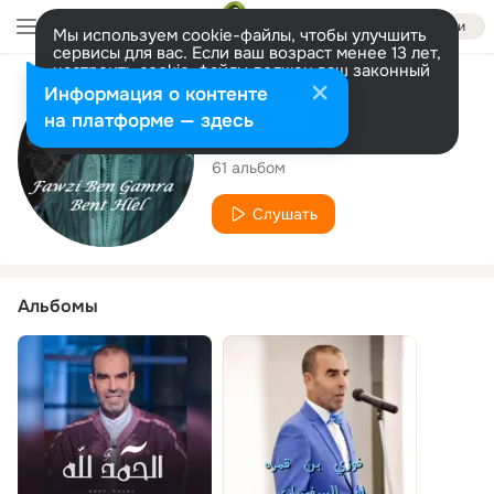
Войти
Мы используем cookie-файлы, чтобы улучшить
сервисы для вас. Если ваш возраст менее 13 лет,
настроить cookie-файлы должен ваш законный
представитель.
Больше информации
Исполнитель
Информация о контенте
Разрешить все
Настроить
на платформе — здесь
Fawzi Ben Gamra
61 альбом
Слушать
Альбомы