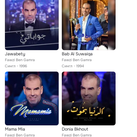
Jawabety
Bab Al Suwaiqa
Fawzi Ben Gamra
Fawzi Ben Gamra
Сингл
1996
Сингл
1994
Mama Mia
Donia Bkhout
Fawzi Ben Gamra
Fawzi Ben Gamra