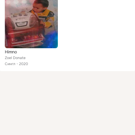
Himno
Zoel Donate
Сингл
2020