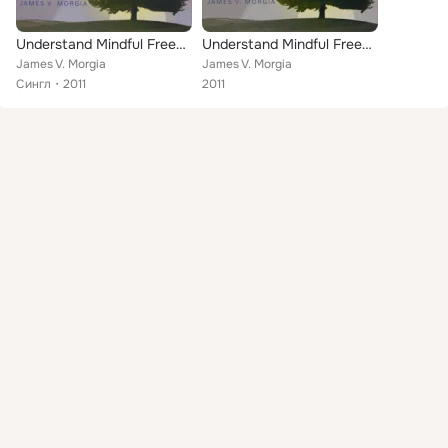
Understand Mindful Freedom
Understand Mindful Freedom
James V. Morgia
James V. Morgia
Сингл
2011
2011