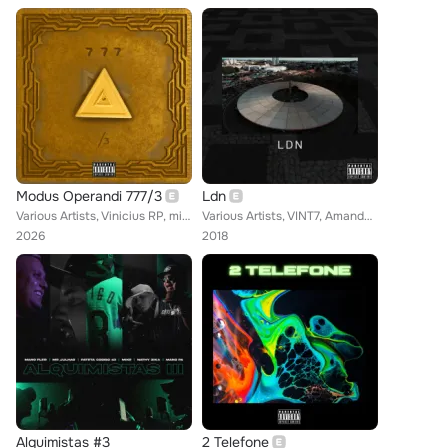
Modus Operandi 777/3
Ldn
Various Artists, Vinicius RP, mike.mo777 feat. travoltamc, crazypontotreze, Nappa.zo, Jota23zo
Various Artists, VINT7, Amanda More, Vinicius RP, Lind boy feat. mike.mo777, travoltamc, Nappa.zo, Chocolate ANX, Oliveira
2026
2018
Alquimistas #3
2 Telefone