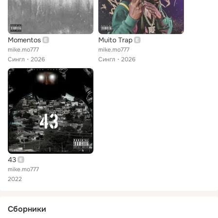
Momentos
Muito Trap
mike.mo777
mike.mo777
Сингл
2026
Сингл
2026
43
mike.mo777
2022
Сборники