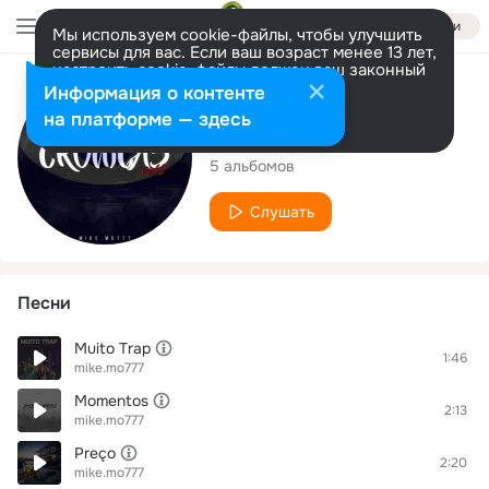
Войти
Мы используем cookie-файлы, чтобы улучшить
сервисы для вас. Если ваш возраст менее 13 лет,
настроить cookie-файлы должен ваш законный
представитель.
Больше информации
Исполнитель
Информация о контенте
Разрешить все
Настроить
на платформе — здесь
mike.mo777
5 альбомов
Слушать
Песни
Muito Trap
1:46
mike.mo777
Momentos
2:13
mike.mo777
Preço
2:20
mike.mo777