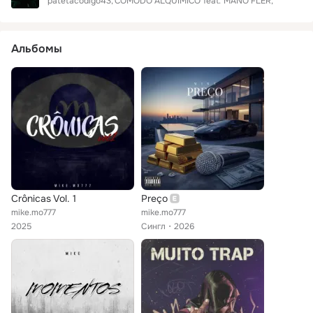
patetacodigo43
CÔMODO ALQUÍMICO
feat.
MANO FLER
nathyzika
Альбомы
Crônicas Vol. 1
Preço
mike.mo777
mike.mo777
2025
Сингл
2026