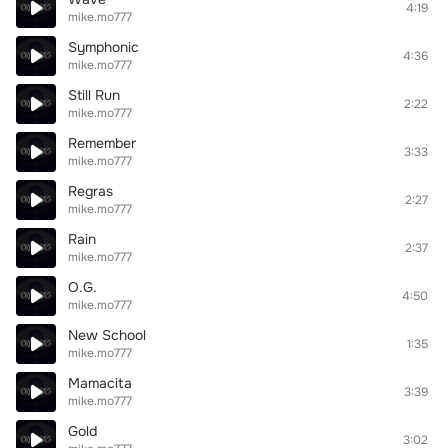
4:19
mike.mo777
Symphonic
4:36
mike.mo777
Still Run
2:22
mike.mo777
Remember
3:33
mike.mo777
Regras
2:27
mike.mo777
Rain
2:37
mike.mo777
O.G.
4:50
mike.mo777
New School
1:35
mike.mo777
Mamacita
3:39
mike.mo777
Gold
3:02