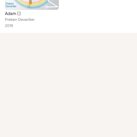
Adam
Preben Devantier
2019