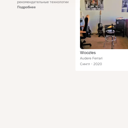
рекомендательные технологии
Подробнее
Woozles
Audere Ferrari
Сингл
2020