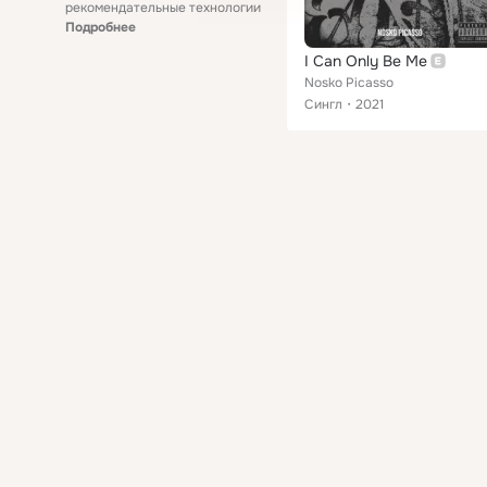
рекомендательные технологии
Подробнее
I Can Only Be Me
Nosko Picasso
Сингл
2021