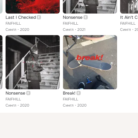
Last I Checked
Nonsense
It Ain't 
FAIFHILL
FAIFHILL
FAIFHILL
Сингл
2020
Сингл
2021
Сингл
2
Nonsense
Break!
FAIFHILL
FAIFHILL
Сингл
2020
Сингл
2020