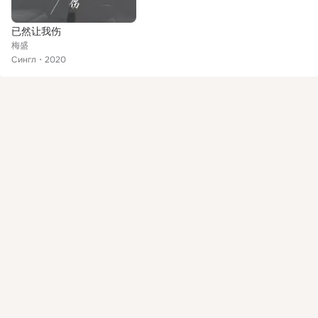
已然让我伤
梅盛
Сингл
2020