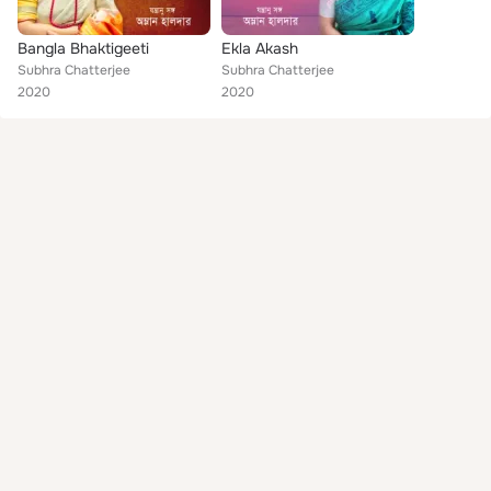
Bangla Bhaktigeeti
Ekla Akash
Subhra Chatterjee
Subhra Chatterjee
2020
2020