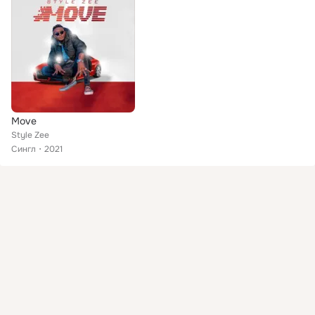
Move
Style Zee
Сингл
2021