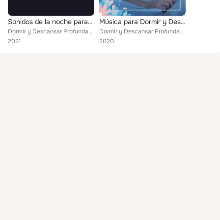
Sonidos de la noche para dormir: lluvia, viento, tormenta, grillos
Música para Dormir y Descansar Profundamente
Dormir y Descansar Profundamente
Dormir y Descansar Profundamente
2021
2020