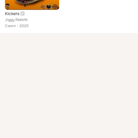
Kickers
Jiggy Rebirth
Сингл
2020