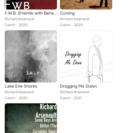
F.W.B. (Friends with Benefits)
Cursing
Richard Arsenault
Richard Arsenault
Сингл
2020
Сингл
2020
Lake Erie Shores
Dragging Me Down
Richard Arsenault
Richard Arsenault
Сингл
2020
Сингл
2021