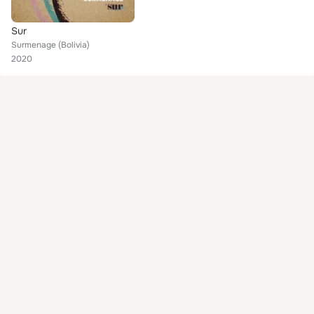
Sur
Surmenage (Bolivia)
2020