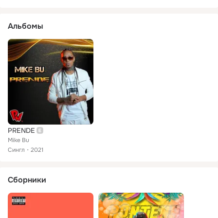
Альбомы
PRENDE
Mike Bu
Сингл
2021
Сборники