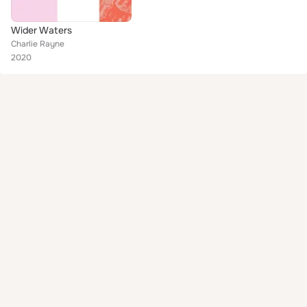
Wider Waters
Charlie Rayne
2020