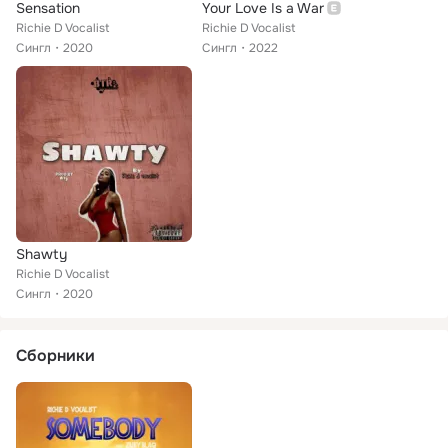
Sensation
Your Love Is a War
Richie D Vocalist
Richie D Vocalist
Сингл
2020
Сингл
2022
Shawty
Richie D Vocalist
Сингл
2020
Сборники