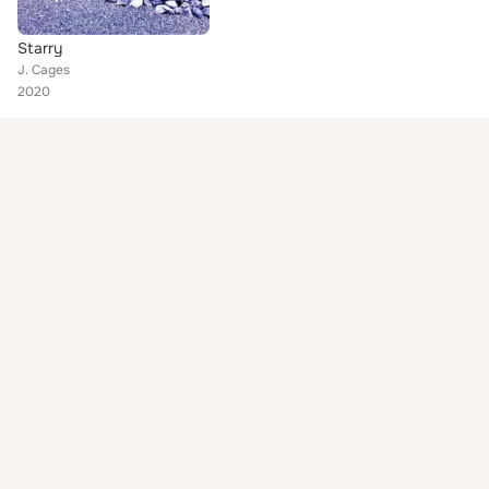
Starry
J. Cages
2020