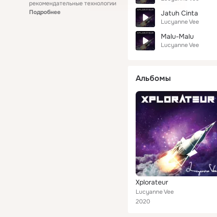
рекомендательные технологии
Подробнее
Jatuh Cinta
Lucyanne Vee
Malu-Malu
Lucyanne Vee
Альбомы
Xplorateur
Lucyanne Vee
2020