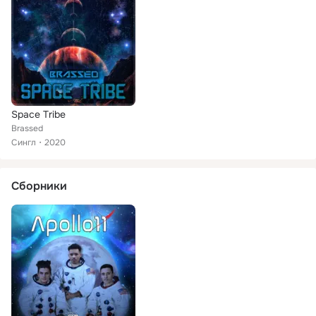
Space Tribe
Brassed
Сингл
2020
Сборники