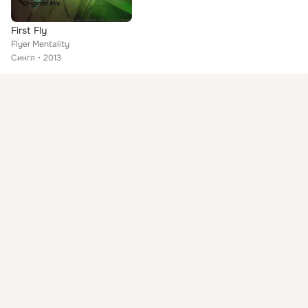
First Fly
Flyer Mentality
Сингл
2013