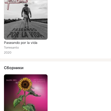
Paseando por la vida
Torresanto
2020
Сборники