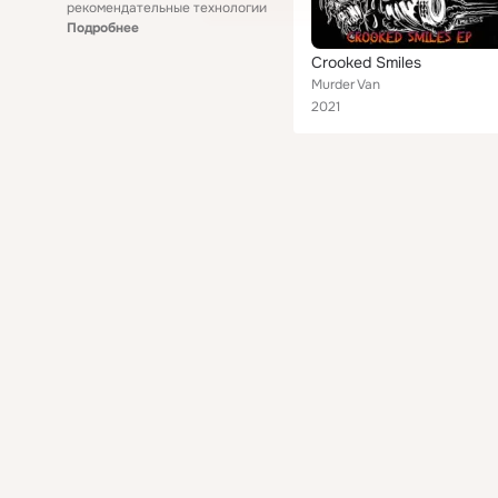
рекомендательные технологии
Подробнее
Crooked Smiles
Murder Van
2021