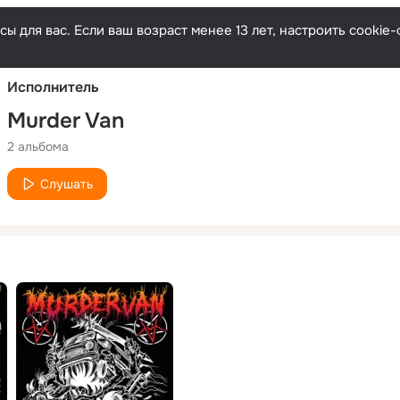
Русски
ы для вас. Если ваш возраст менее 13 лет, настроить cooki
Исполнитель
Murder Van
2 альбома
Слушать