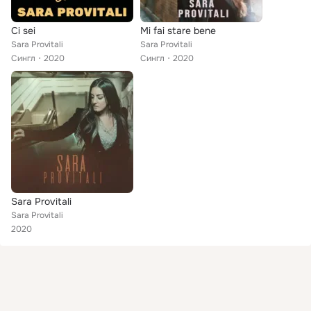
Ci sei
Mi fai stare bene
Sara Provitali
Sara Provitali
Сингл
2020
Сингл
2020
Sara Provitali
Sara Provitali
2020