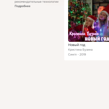
рекомендательные технологии
Подробнее
Новый год
Кристина Бузина
Сингл
2019