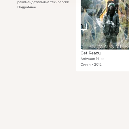
рекомендательные технологии
Подробнее
Get Ready
Antwaun Miles
Сингл
2012