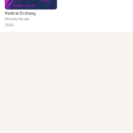
Radical Ecstasy
Rhonda Nicole
2020