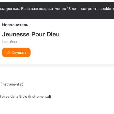
Русски
ы для вас. Если ваш возраст менее 13 лет, настроить cooki
Исполнитель
Jeunesse Pour Dieu
1 альбом
Слушать
 (Instrumental)
toires de la Bible (Instrumental)