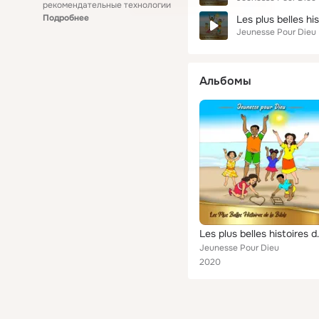
рекомендательные технологии
Подробнее
Les plus belles hi
Jeunesse Pour Dieu
Альбомы
Les plus be
Jeunesse Pour Dieu
2020