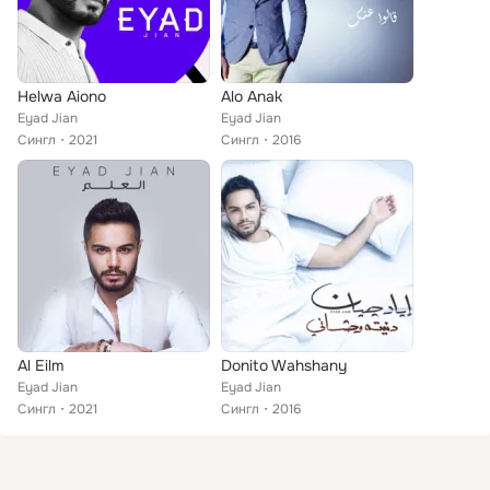
Helwa Aiono
Alo Anak
Eyad Jian
Eyad Jian
Сингл
2021
Сингл
2016
Al Eilm
Donito Wahshany
Eyad Jian
Eyad Jian
Сингл
2021
Сингл
2016