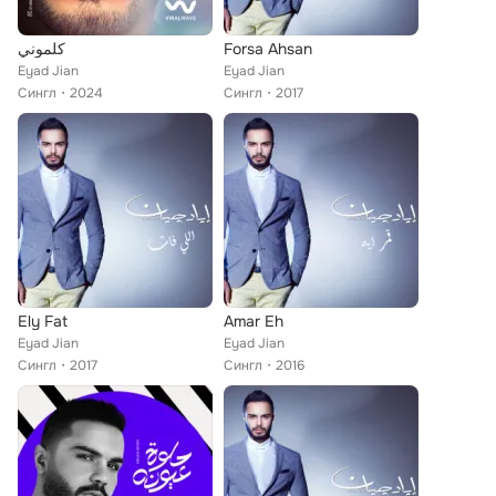
كلموني
Forsa Ahsan
Eyad Jian
Eyad Jian
Сингл
2024
Сингл
2017
Ely Fat
Amar Eh
Eyad Jian
Eyad Jian
Сингл
2017
Сингл
2016