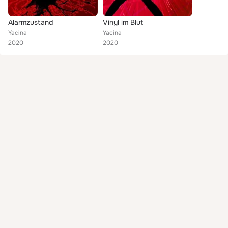
Alarmzustand
Vinyl im Blut
Yacina
Yacina
2020
2020