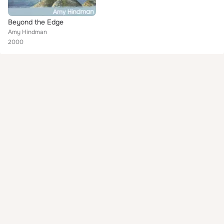
Beyond the Edge
Amy Hindman
2000