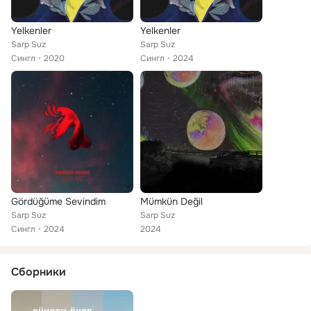
Yelkenler
Yelkenler
Sarp Suz
Sarp Suz
Сингл
2020
Сингл
2024
Gördüğüme Sevindim
Mümkün Değil
Sarp Suz
Sarp Suz
Сингл
2024
2024
Сборники