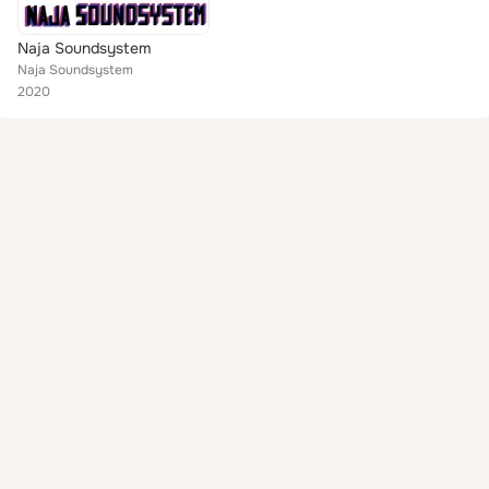
Naja Soundsystem
Naja Soundsystem
2020