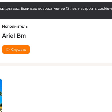
Русски
ы для вас. Если ваш возраст менее 13 лет, настроить cooki
Исполнитель
Ariel Bm
Слушать