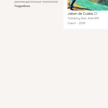
рекомендательные технологии
Подробнее
Jabon de Cuaba
Tk3rdcity feat. Ariel BM
Сингл
2019