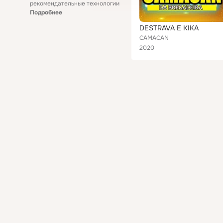
рекомендательные технологии
Подробнее
DESTRAVA E KIKA
CAMACAN
2020