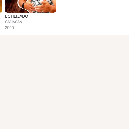
ESTILIZADO
CAMACAN
2020