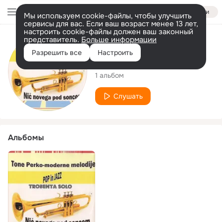
Войти
Мы используем cookie-файлы, чтобы улучшить
сервисы для вас. Если ваш возраст менее 13 лет,
настроить cookie-файлы должен ваш законный
представитель.
Больше информации
Исполнитель
Разрешить все
Настроить
Anton Perko
1 альбом
Слушать
Альбомы