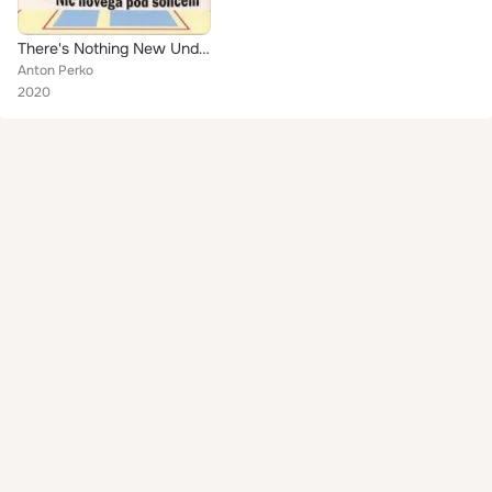
There's Nothing New Under The Sun
Anton Perko
2020